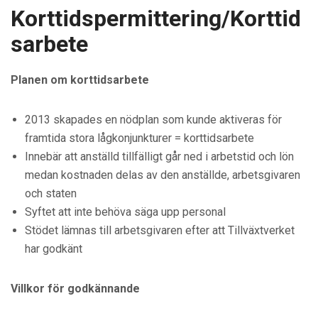
Korttidspermittering/Korttid
sarbete
Planen om korttidsarbete
2013 skapades en nödplan som kunde aktiveras för
framtida stora lågkonjunkturer = korttidsarbete
Innebär att anställd tillfälligt går ned i arbetstid och lön
medan kostnaden delas av den anställde, arbetsgivaren
och staten
Syftet att inte behöva säga upp personal
Stödet lämnas till arbetsgivaren efter att Tillväxtverket
har godkänt
Villkor för godkännande