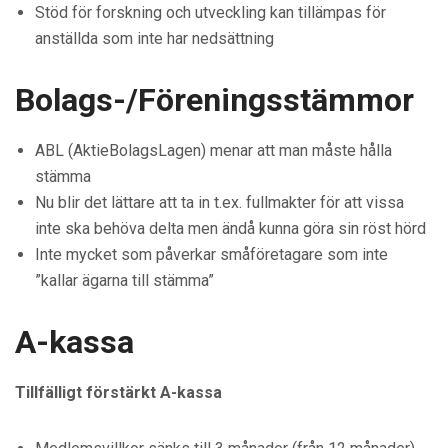
Stöd för forskning och utveckling kan tillämpas för
anställda som inte har nedsättning
Bolags-/Föreningsstämmor
ABL (AktieBolagsLagen) menar att man måste hålla
stämma
Nu blir det lättare att ta in t.ex. fullmakter för att vissa
inte ska behöva delta men ändå kunna göra sin röst hörd
Inte mycket som påverkar småföretagare som inte
”kallar ägarna till stämma”
A-kassa
Tillfälligt förstärkt A-kassa