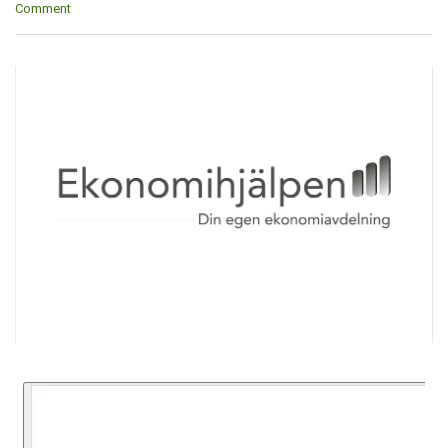
Comment