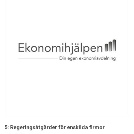
5: Regeringsåtgärder för enskilda firmor