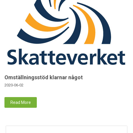
Omställningsstöd klarnar något
2020-06-02
Read More