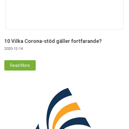
10 Vilka Corona-stöd gäller fortfarande?
2020-12-14
Read More