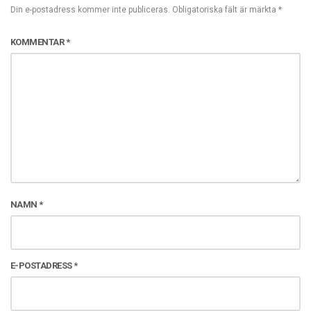
Din e-postadress kommer inte publiceras.
Obligatoriska fält är märkta
*
KOMMENTAR
*
NAMN
*
E-POSTADRESS
*