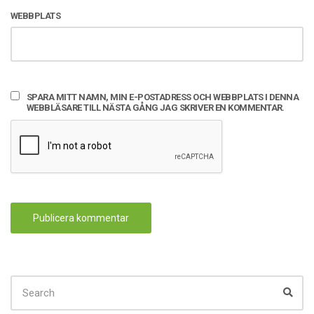
WEBBPLATS
SPARA MITT NAMN, MIN E-POSTADRESS OCH WEBBPLATS I DENNA
WEBBLÄSARE TILL NÄSTA GÅNG JAG SKRIVER EN KOMMENTAR.