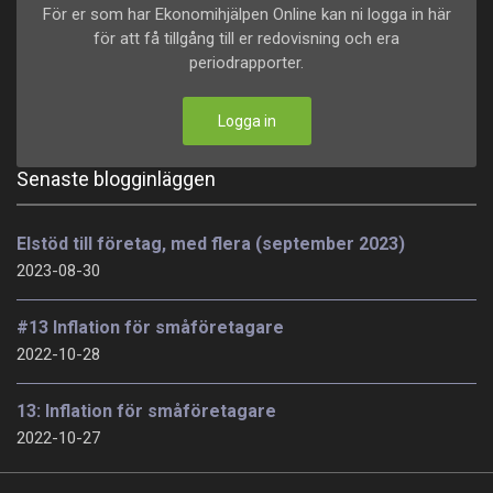
För er som har Ekonomihjälpen Online kan ni logga in här
för att få tillgång till er redovisning och era
periodrapporter.
Logga in
Senaste blogginläggen
Elstöd till företag, med flera (september 2023)
2023-08-30
#13 Inflation för småföretagare
2022-10-28
13: Inflation för småföretagare
2022-10-27